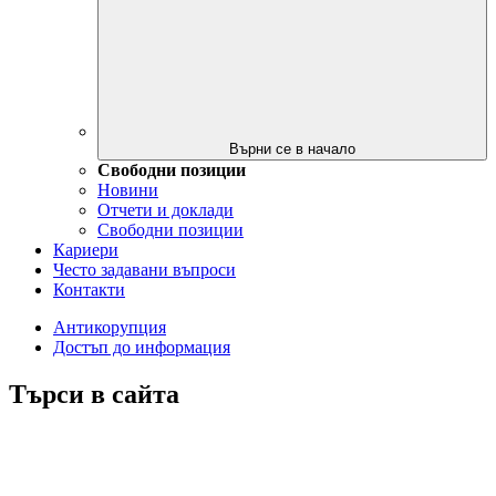
Върни се в начало
Свободни позиции
Новини
Отчети и доклади
Свободни позиции
Кариери
Често задавани въпроси
Контакти
Антикорупция
Достъп до информация
Търси в сайта