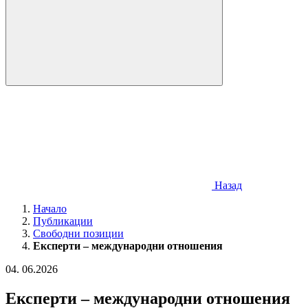
Назад
Начало
Публикации
Свободни позиции
Експерти – международни отношения
04
.
06.2026
Експерти – международни отношения