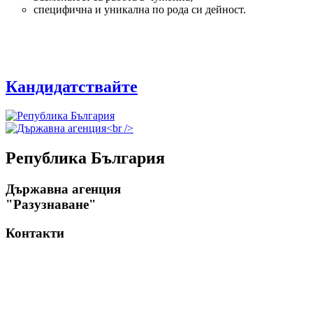
специфична и уникална по рода си дейност.
Кандидатствайте
Република България
Държавна агенция
"Разузнаване"
Контакти