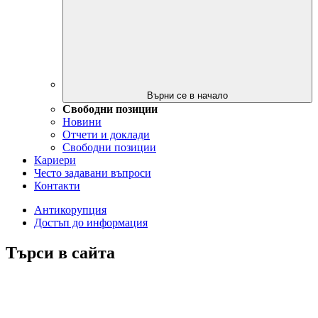
Върни се в начало
Свободни позиции
Новини
Отчети и доклади
Свободни позиции
Кариери
Често задавани въпроси
Контакти
Антикорупция
Достъп до информация
Търси в сайта