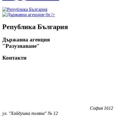
Република България
Държавна агенция
"Разузнаване"
Контакти
София 1612
ул. "Хайдушка поляна" № 12