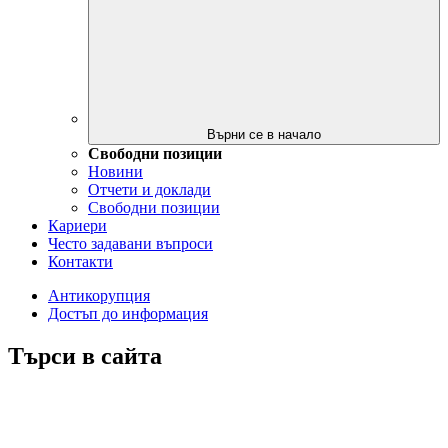
Върни се в начало
Свободни позиции
Новини
Отчети и доклади
Свободни позиции
Кариери
Често задавани въпроси
Контакти
Антикорупция
Достъп до информация
Търси в сайта