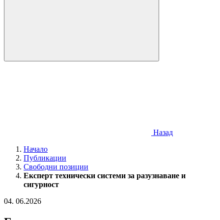
Назад
Начало
Публикации
Свободни позиции
Експерт технически системи за разузнаване и
сигурност
04
.
06.2026