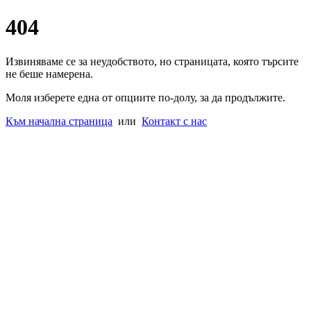
404
Извиняваме се за неудобството, но страницата, която търсите
не беше намерена.
Моля изберете една от опциите по-долу, за да продължите.
Към начална страница
или
Контакт с нас